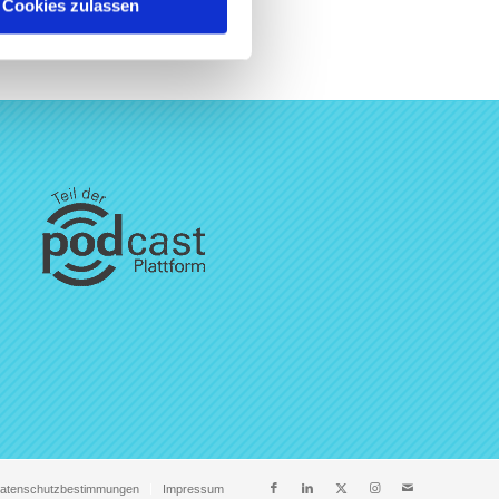
Cookies zulassen
atenschutzbestimmungen
Impressum