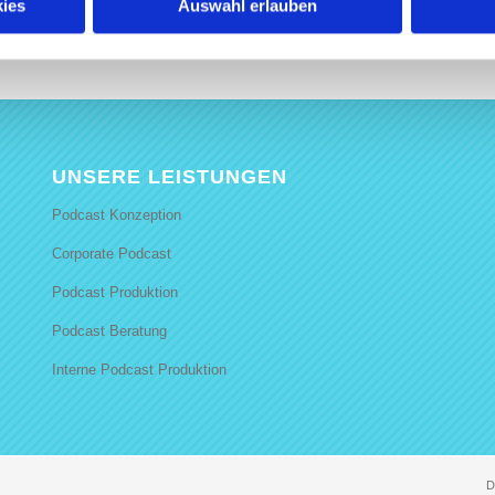
ies
Auswahl erlauben
UNSERE LEISTUNGEN
Podcast Konzeption
Corporate Podcast
Podcast Produktion
Podcast Beratung
Interne Podcast Produktion
D