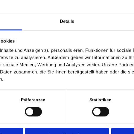
Details
Cookies
nhalte und Anzeigen zu personalisieren, Funktionen für soziale
Website zu analysieren. Außerdem geben wir Informationen zu I
r soziale Medien, Werbung und Analysen weiter. Unsere Partner
 Daten zusammen, die Sie ihnen bereitgestellt haben oder die s
n.
Präferenzen
Statistiken