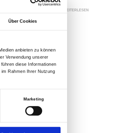
WEITERLESEN
Über Cookies
 Medien anbieten zu können
hrer Verwendung unserer
 führen diese Informationen
ie im Rahmen Ihrer Nutzung
Marketing